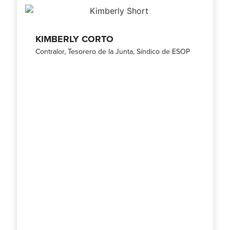
KIMBERLY CORTO
Contralor, Tesorero de la Junta, Síndico de ESOP