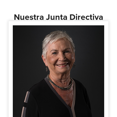
Nuestra Junta Directiva