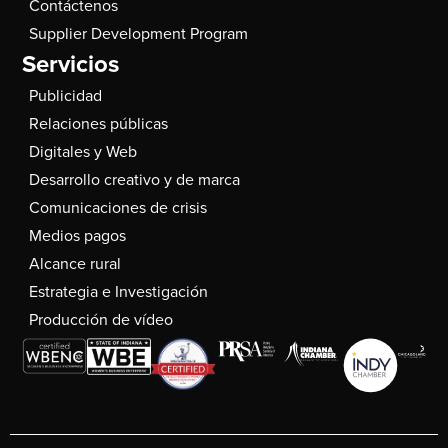
Contáctenos
Supplier Development Program
Servicios
Publicidad
Relaciones públicas
Digitales y Web
Desarrollo creativo y de marca
Comunicaciones de crisis
Medios pagos
Alcance rural
Estrategia e Investigación
Producción de vídeo