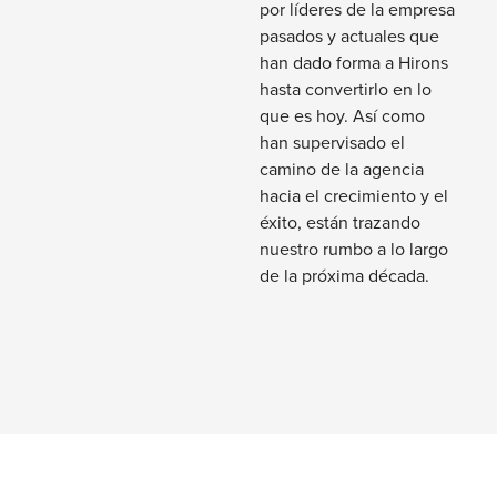
por líderes de la empresa
pasados y actuales que
han dado forma a Hirons
hasta convertirlo en lo
que es hoy. Así como
han supervisado el
camino de la agencia
hacia el crecimiento y el
éxito, están trazando
nuestro rumbo a lo largo
de la próxima década.