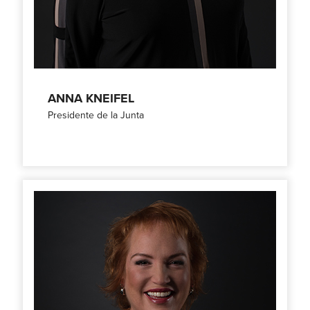
ANNA KNEIFEL
Presidente de la Junta