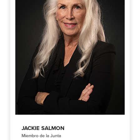
JACKIE SALMON
Miembro de la Junta