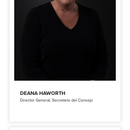
DEANA HAWORTH
Director General, Secretario del Consejo