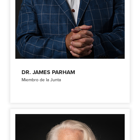
DR. JAMES PARHAM
Miembro de la Junta