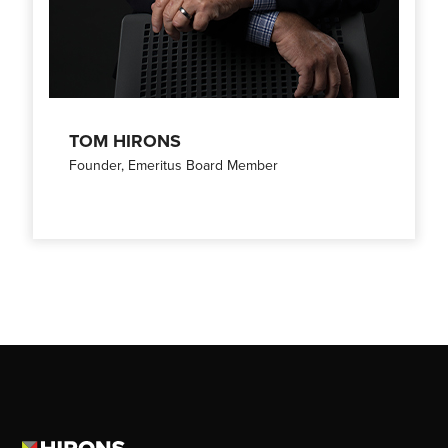
TOM HIRONS
Founder, Emeritus Board Member