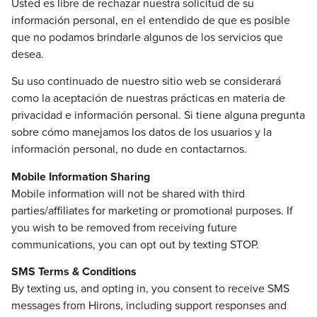
Usted es libre de rechazar nuestra solicitud de su
información personal, en el entendido de que es posible
que no podamos brindarle algunos de los servicios que
desea.
Su uso continuado de nuestro sitio web se considerará
como la aceptación de nuestras prácticas en materia de
privacidad e información personal. Si tiene alguna pregunta
sobre cómo manejamos los datos de los usuarios y la
información personal, no dude en contactarnos.
Mobile Information Sharing
Mobile information will not be shared with third
parties/affiliates for marketing or promotional purposes. If
you wish to be removed from receiving future
communications, you can opt out by texting STOP.
SMS Terms & Conditions
By texting us, and opting in, you consent to receive SMS
messages from Hirons, including support responses and