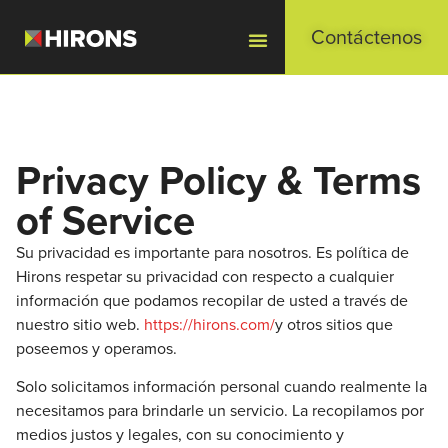
Contáctenos
Privacy Policy & Terms
of Service
Su privacidad es importante para nosotros. Es política de
Hirons respetar su privacidad con respecto a cualquier
información que podamos recopilar de usted a través de
nuestro sitio web.
https://hirons.com/
y otros sitios que
poseemos y operamos.
Solo solicitamos información personal cuando realmente la
necesitamos para brindarle un servicio. La recopilamos por
medios justos y legales, con su conocimiento y