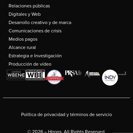
Relaciones públicas
Digitales y Web
Desarrollo creativo y de marca
Comunicaciones de crisis
Medios pagos
Alcance rural
Estrategia e Investigación
Producción de vídeo
Política de privacidad y términos de servicio
© 2026 – Hirons. All Rights Reserved.