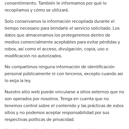
consentimiento. También le informamos por qué lo
recopilamos y cómo se utilizará.
Solo conservamos la información recopilada durante el
tiempo necesario para brindarle el servicio solicitado. Los
datos que almacenamos los protegeremos dentro de
medios comercialmente aceptables para evitar pérdidas y
robos, así como el acceso, divulgación, copia, uso o
modificación no autorizados.
No compartimos ninguna información de identificación
personal públicamente ni con terceros, excepto cuando así
lo exija la ley.
Nuestro sitio web puede vincularse a sitios externos que no
son operados por nosotros. Tenga en cuenta que no
tenemos control sobre el contenido y las prácticas de estos
sitios y no podemos aceptar responsabilidad por sus
respectivas políticas de privacidad.